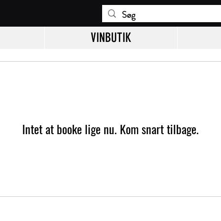
VINBUTIK
Intet at booke lige nu. Kom snart tilbage.