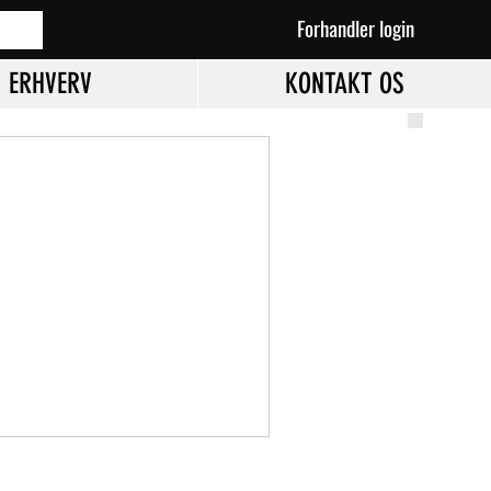
Forhandler login
ERHVERV
KONTAKT OS