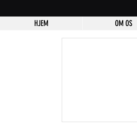
HJEM
OM OS