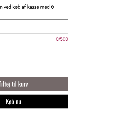
n ved køb af kasse med 6
0/500
Tilføj til kurv
Køb nu