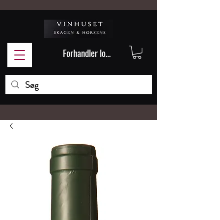
Forhandler login