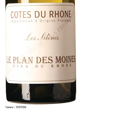
Varenr.: 1051136