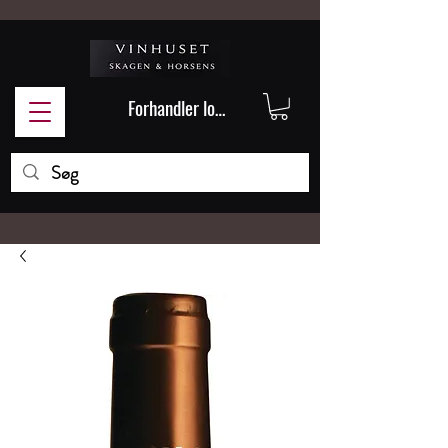
Forhandler login