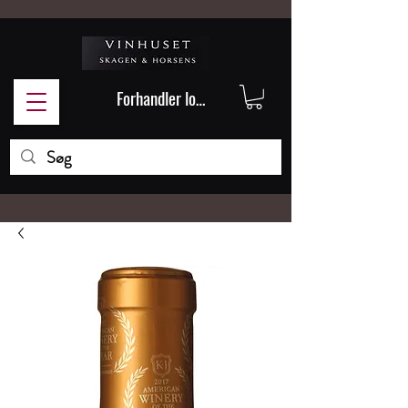
Forhandler login