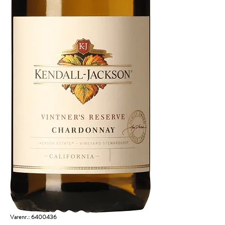
Varenr.: 6400436