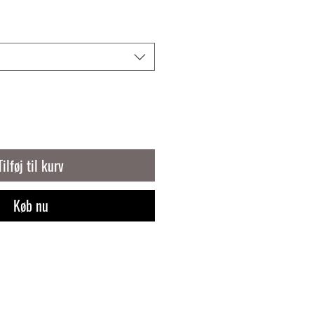
Tilføj til kurv
Køb nu