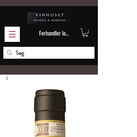
Forhandler login