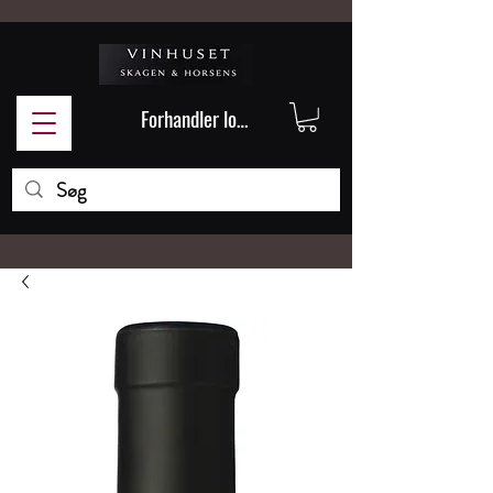
Forhandler login